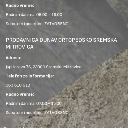
Radno vreme:
Radnim danima: 08:00 - 16:00
Subotom i nedeljom: ZATVORENO
PRODAVNICA DUNAV ORTOPEDSKO SREMSKA
MITROVICA
Adresa:
Jupiterova 73, 22000 Sremska Mitrovica
Telefon za informacije:
063 610 913
Radno vreme:
Radnim danima: 07:00 - 15:00
Subotom i nedeljom: ZATVORENO