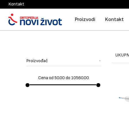
Kontakt
Proizvodi
Kontakt
UKUPN
Proizvođač
Cena od 50.00 do 10560.00