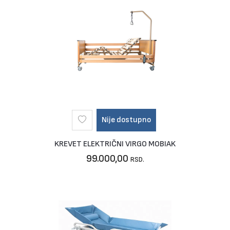
Nije dostupno
KREVET ELEKTRIČNI VIRGO MOBIAK
99.000,00
RSD.