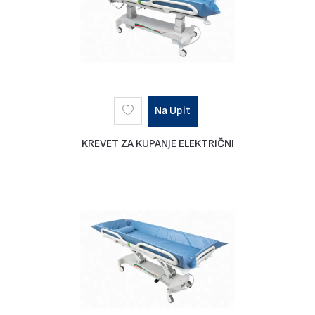
Na Upit
KREVET ZA KUPANJE ELEKTRIČNI