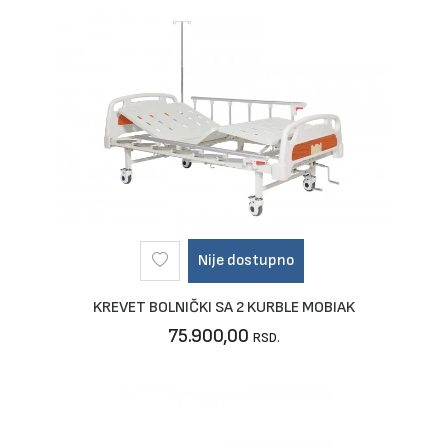
Nije dostupno
KREVET BOLNIČKI SA 2 KURBLE MOBIAK
75.900,00
RSD.