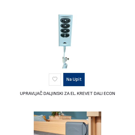
Na Upit
UPRAVLJAČ DALJINSKI ZA EL. KREVET DALI ECON