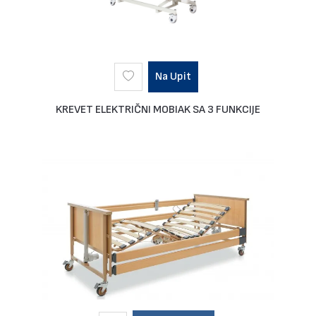
Na Upit
KREVET ELEKTRIČNI MOBIAK SA 3 FUNKCIJE