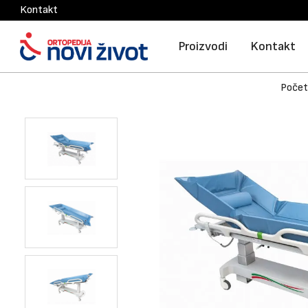
Kontakt
Proizvodi
Kontakt
Počet