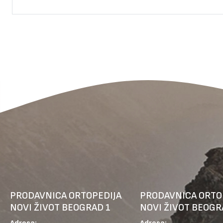
PRODAVNICA ORTOPEDIJA
PRODAVNICA ORTO
NOVI ŽIVOT BEOGRAD 1
NOVI ŽIVOT BEOGR