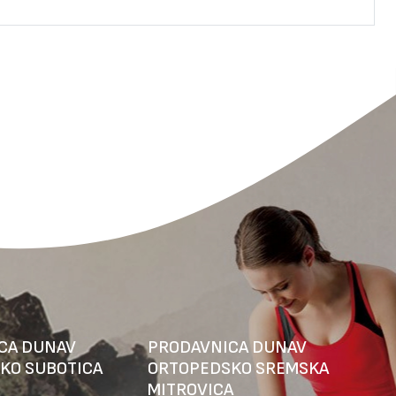
CA DUNAV
PRODAVNICA DUNAV
KO SUBOTICA
ORTOPEDSKO SREMSKA
MITROVICA