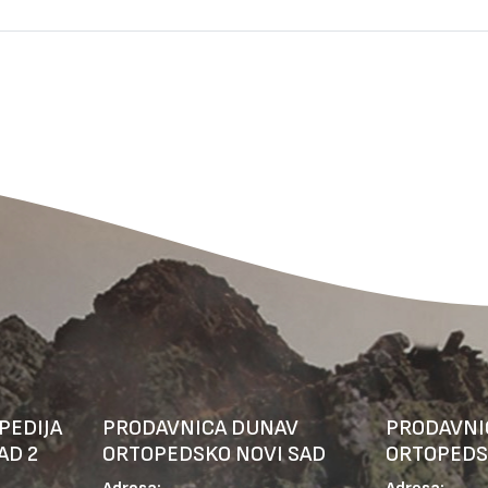
PEDIJA
PRODAVNICA DUNAV
PRODAVNI
AD 2
ORTOPEDSKO NOVI SAD
ORTOPEDS