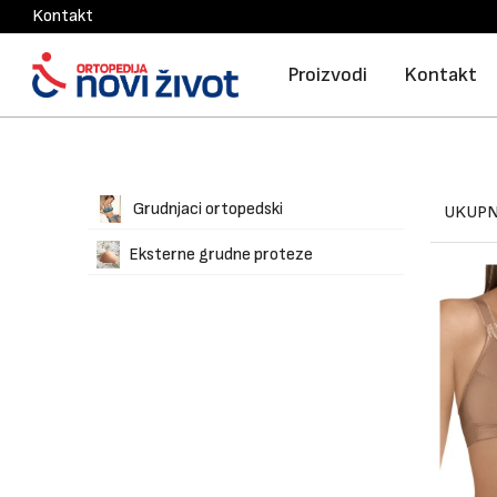
Kontakt
Proizvodi
Kontakt
Grudnjaci ortopedski
UKUPN
Eksterne grudne proteze