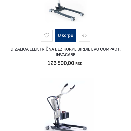
U korpu
DIZALICA ELEKTRIČNA BEZ KORPE BIRDIE EVO COMPACT,
INVACARE
126.500,00
RSD.