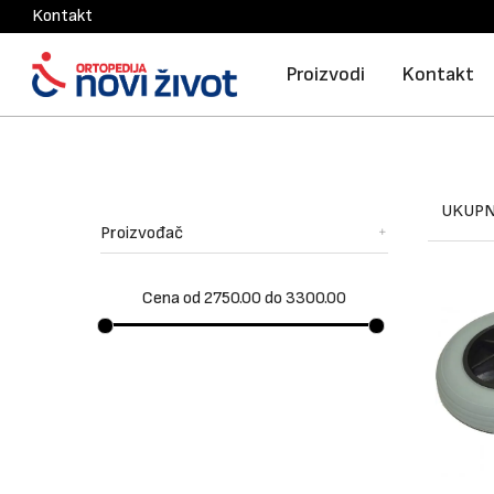
Kontakt
Proizvodi
Kontakt
UKUPN
Proizvođač
Cena od 2750.00 do 3300.00