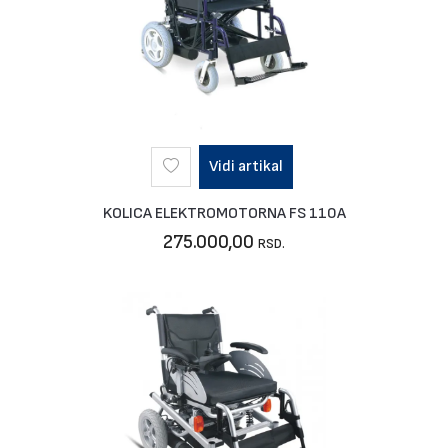
Vidi artikal
KOLICA ELEKTROMOTORNA FS 110A
275.000,00
RSD.