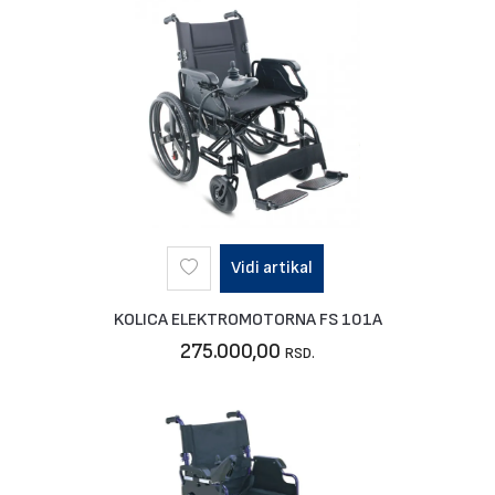
Vidi artikal
KOLICA ELEKTROMOTORNA FS 101A
275.000,00
RSD.