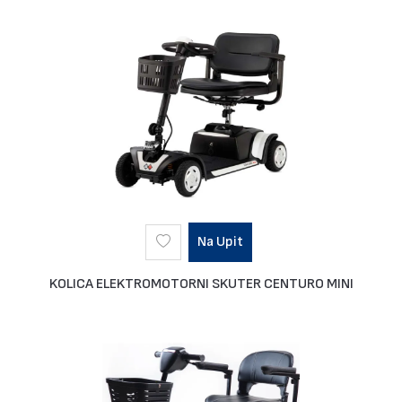
Na Upit
KOLICA ELEKTROMOTORNI SKUTER CENTURO MINI