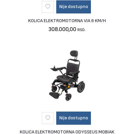
Nije dostupno
KOLICA ELEKTROMOTORNA VIA 6 KM/H
308.000,00
RSD.
Nije dostupno
KOLICA ELEKTROMOTORNA ODYSSEUS MOBIAK