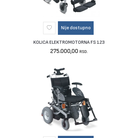
Nije dostupno
KOLICA ELEKTROMOTORNA FS 123
275.000,00
RSD.