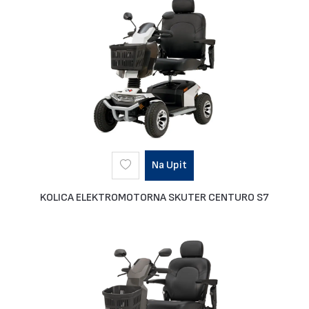
Na Upit
KOLICA ELEKTROMOTORNA SKUTER CENTURO S7