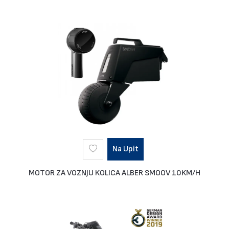
Na Upit
MOTOR ZA VOZNJU KOLICA ALBER SMOOV 10KM/H