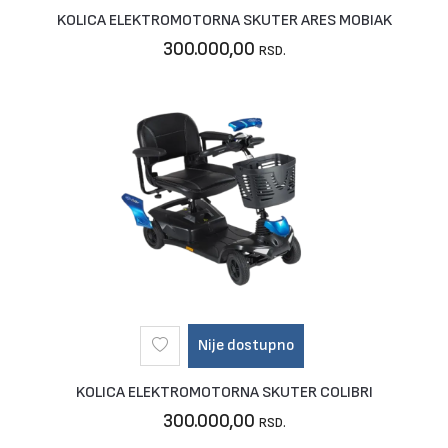
KOLICA ELEKTROMOTORNA SKUTER ARES MOBIAK
300.000,00
RSD.
Nije dostupno
KOLICA ELEKTROMOTORNA SKUTER COLIBRI
300.000,00
RSD.