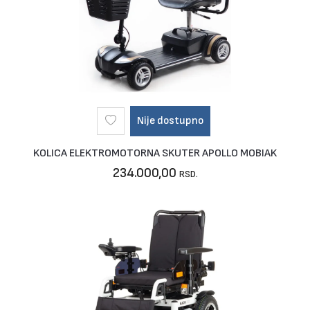
Nije dostupno
KOLICA ELEKTROMOTORNA SKUTER APOLLO MOBIAK
234.000,00
RSD.