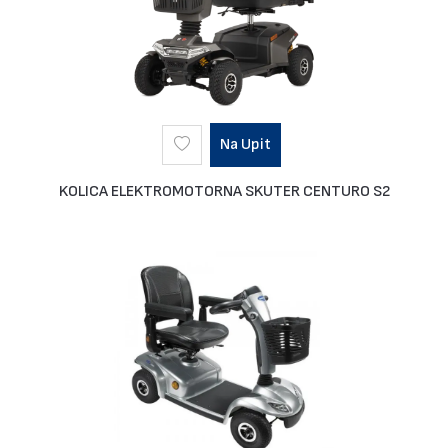
Na Upit
KOLICA ELEKTROMOTORNA SKUTER CENTURO S2