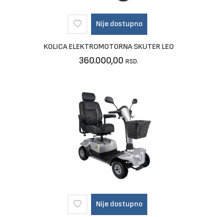
Nije dostupno
KOLICA ELEKTROMOTORNA SKUTER LEO
360.000,00
RSD.
Nije dostupno