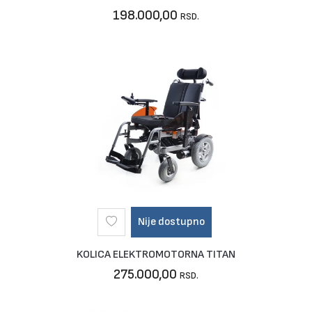
198.000,00
RSD.
Nije dostupno
KOLICA ELEKTROMOTORNA TITAN
275.000,00
RSD.