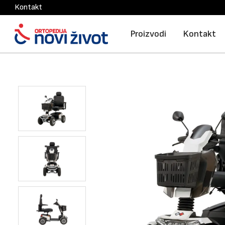
Kontakt
Proizvodi
Kontakt