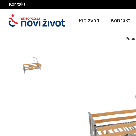
Kontakt
Proizvodi
Kontakt
Poče