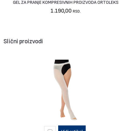
GEL ZA PRANJE KOMPRESIVNIH PROIZVODA ORTOLEKS
1.190,00
RSD.
Slični proizvodi