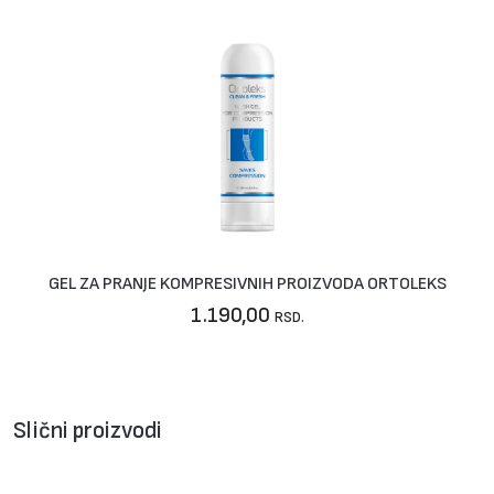
GEL ZA PRANJE KOMPRESIVNIH PROIZVODA ORTOLEKS
1.190,00
RSD.
Slični proizvodi