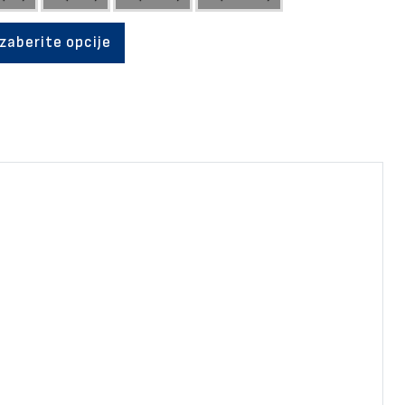
Izaberite opcije