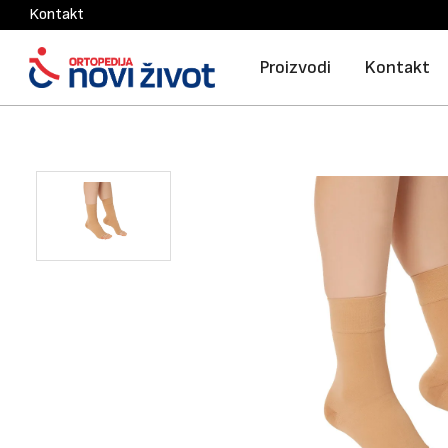
Kontakt
Proizvodi
Kontakt