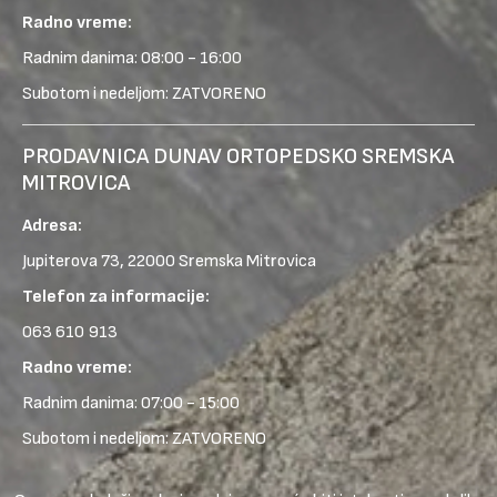
Radno vreme:
Radnim danima: 08:00 - 16:00
Subotom i nedeljom: ZATVORENO
PRODAVNICA DUNAV ORTOPEDSKO SREMSKA
MITROVICA
Adresa:
Jupiterova 73, 22000 Sremska Mitrovica
Telefon za informacije:
063 610 913
Radno vreme:
Radnim danima: 07:00 - 15:00
Subotom i nedeljom: ZATVORENO