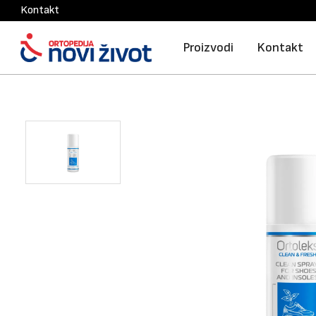
Kontakt
Proizvodi
Kontakt