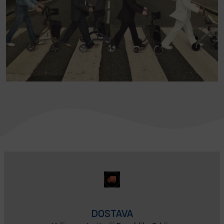
DOSTAVA