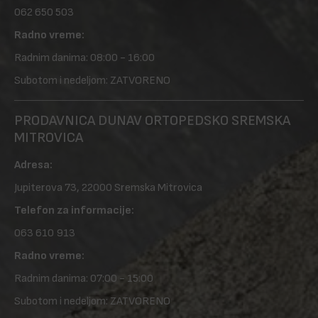
062 650 503
Radno vreme:
Radnim danima: 08:00 - 16:00
Subotom i nedeljom: ZATVORENO
PRODAVNICA DUNAV ORTOPEDSKO SREMSKA
MITROVICA
Adresa:
Jupiterova 73, 22000 Sremska Mitrovica
Telefon za informacije:
063 610 913
Radno vreme:
Radnim danima: 07:00 - 15:00
Subotom i nedeljom: ZATVORENO