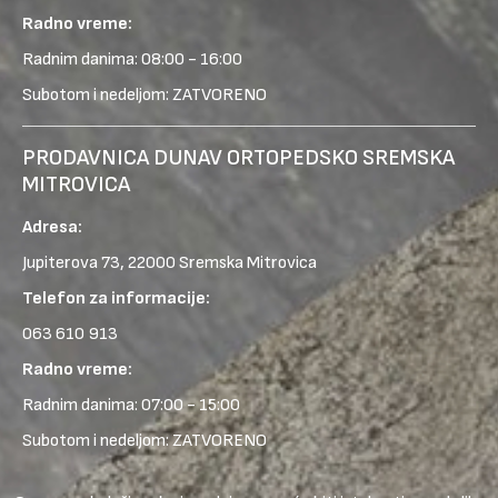
Radno vreme:
Radnim danima: 08:00 - 16:00
Subotom i nedeljom: ZATVORENO
PRODAVNICA DUNAV ORTOPEDSKO SREMSKA
MITROVICA
Adresa:
Jupiterova 73, 22000 Sremska Mitrovica
Telefon za informacije:
063 610 913
Radno vreme:
Radnim danima: 07:00 - 15:00
Subotom i nedeljom: ZATVORENO