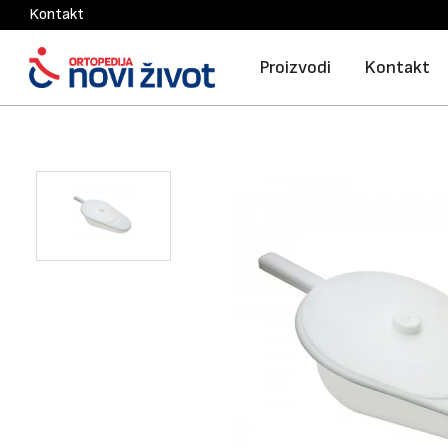
Kontakt
Proizvodi
Kontakt