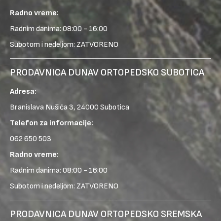
Radno vreme:
Radnim danima: 08:00 - 16:00
Subotom i nedeljom: ZATVORENO
PRODAVNICA DUNAV ORTOPEDSKO SUBOTICA
Adresa:
Branislava Nušića 3, 24000 Subotica
Telefon za informacije:
062 650 503
Radno vreme:
Radnim danima: 08:00 - 16:00
Subotom i nedeljom: ZATVORENO
PRODAVNICA DUNAV ORTOPEDSKO SREMSKA