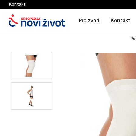
Kontakt
Proizvodi
Kontakt
Po