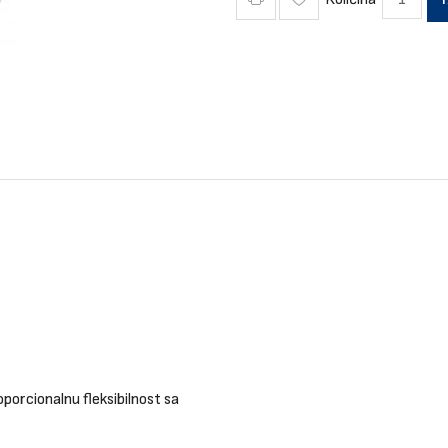
porcionalnu fleksibilnost sa