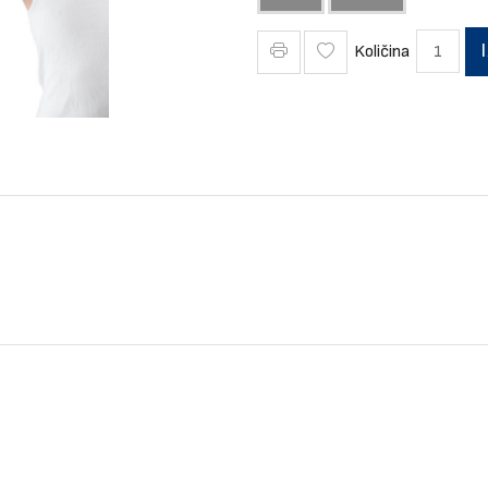
Količina