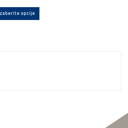
Izaberite opcije