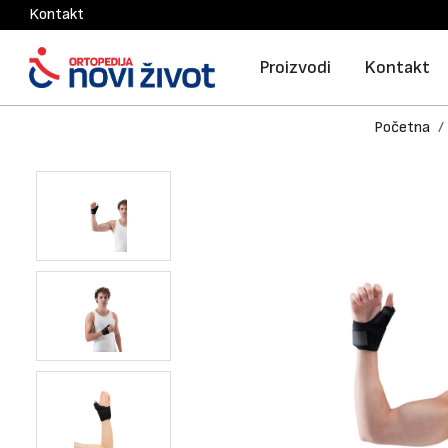
Kontakt
Proizvodi
Kontakt
Početna