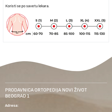
Koristi se po savetu lekara.
PRODAVNICA ORTOPEDIJA NOVI ŽIVOT
BEOGRAD 1
Adresa: