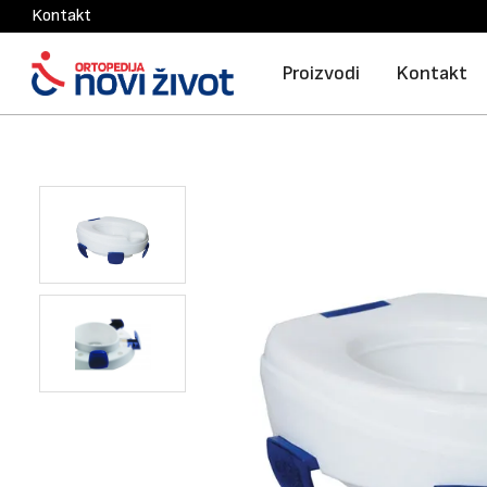
Kontakt
Proizvodi
Kontakt