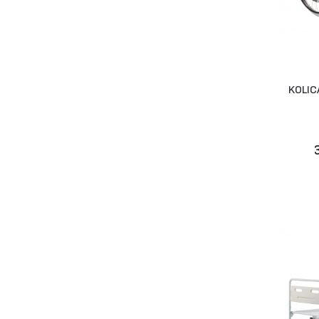
KOLIC