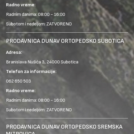
Radno vreme:
Radnim danima: 08:00 - 16:00
Subotom i nedeljom: ZATVORENO
PRODAVNICA DUNAV ORTOPEDSKO SUBOTICA
Adresa:
Branislava Nušića 3, 24000 Subotica
Telefon za informacije:
062 650 503
Radno vreme:
Radnim danima: 08:00 - 16:00
Subotom i nedeljom: ZATVORENO
PRODAVNICA DUNAV ORTOPEDSKO SREMSKA
MITROVICA