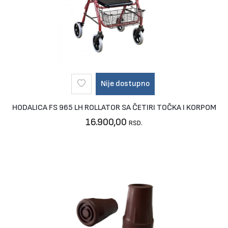
Nije dostupno
HODALICA FS 965 LH ROLLATOR SA ČETIRI TOČKA I KORPOM
16.900,00
RSD.