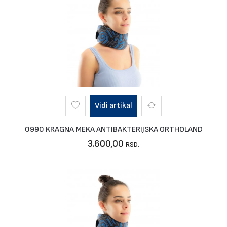
Vidi artikal
0990 KRAGNA MEKA ANTIBAKTERIJSKA ORTHOLAND
3.600,00
RSD.