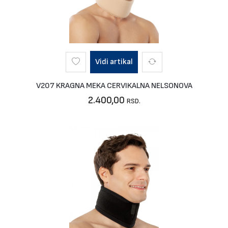
Vidi artikal
V207 KRAGNA MEKA CERVIKALNA NELSONOVA
2.400,00
RSD.