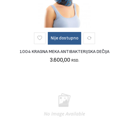
Nije dostupno
1004 KRAGNA MEKA ANTIBAKTERIJSKA DEČIJA
3.600,00
RSD.