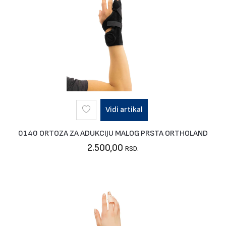
Vidi artikal
0140 ORTOZA ZA ADUKCIJU MALOG PRSTA ORTHOLAND
2.500,00
RSD.