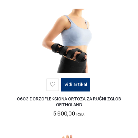
Vidi artikal
0603 DORZOFLEKSIONA ORTOZA ZA RUČNI ZGLOB
ORTHOLAND
5.600,00
RSD.