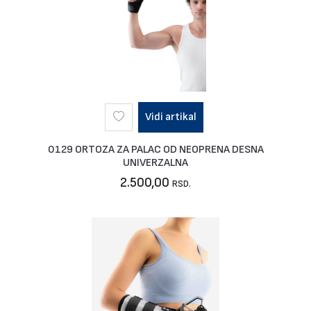
Vidi artikal
0129 ORTOZA ZA PALAC OD NEOPRENA DESNA
UNIVERZALNA
2.500,00
RSD.