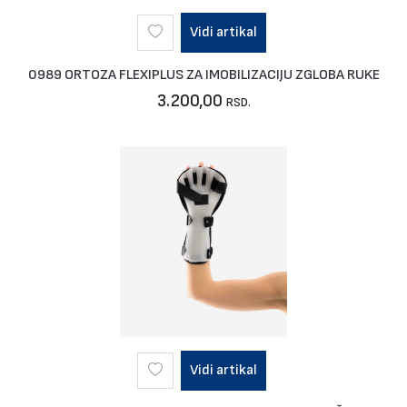
Vidi artikal
0989 ORTOZA FLEXIPLUS ZA IMOBILIZACIJU ZGLOBA RUKE
3.200,00
RSD.
Vidi artikal