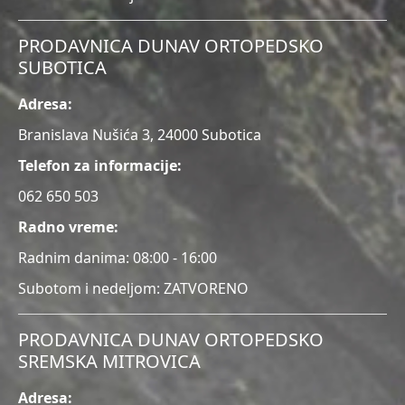
PRODAVNICA DUNAV ORTOPEDSKO
SUBOTICA
Adresa:
Branislava Nušića 3, 24000 Subotica
Telefon za informacije:
062 650 503
Radno vreme:
Radnim danima: 08:00 - 16:00
Subotom i nedeljom: ZATVORENO
PRODAVNICA DUNAV ORTOPEDSKO
SREMSKA MITROVICA
Adresa: