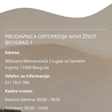
PRODAVNICA ORTOPEDIJA NOVI ŽIVOT
BEOGRAD 1
Adresa:
Milovana Milovanovića 2
(ugao sa Savskim
trgom), 11000 Beograd
Telefon za informacije:
011 7621 956
Radno vreme:
Radnim danima: 08:00 - 18:00
Subotom: 09:00 - 14:00