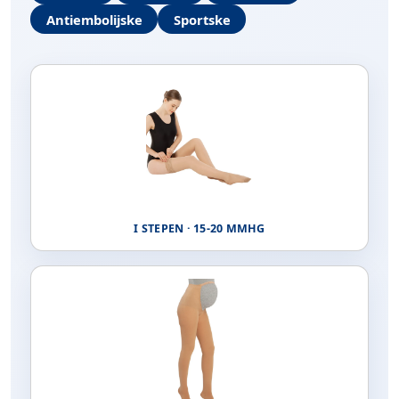
Antiembolijske
Sportske
I STEPEN · 15-20 MMHG